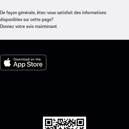
De façon générale, êtes-vous satisfait des informations
disponibles sur cette page?
Donnez votre avis maintenant
Ma Porsche pour iOS
Téléchargez notre application facilement en scannant le code QR
ci-dessous. Accédez instantanément à l’App Store d’Apple et
améliorez votre expérience Porsche en un rien de temps.