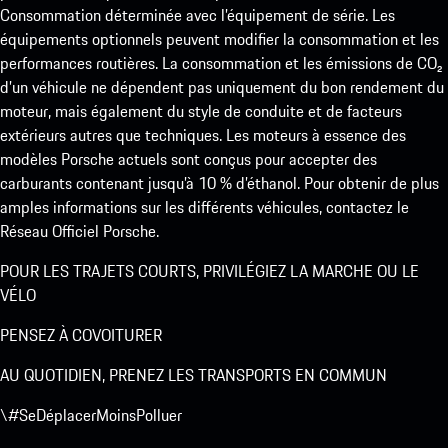
Consommation déterminée avec l’équipement de série. Les
équipements optionnels peuvent modifier la consommation et les
performances routières. La consommation et les émissions de CO₂
d’un véhicule ne dépendent pas uniquement du bon rendement du
moteur, mais également du style de conduite et de facteurs
extérieurs autres que techniques. Les moteurs à essence des
modèles Porsche actuels sont conçus pour accepter des
carburants contenant jusqu’à 10 % d’éthanol. Pour obtenir de plus
amples informations sur les différents véhicules, contactez le
Réseau Officiel Porsche.
POUR LES TRAJETS COURTS, PRIVILÉGIEZ LA MARCHE OU LE
VÉLO
PENSEZ À COVOITURER
AU QUOTIDIEN, PRENEZ LES TRANSPORTS EN COMMUN
\#SeDéplacerMoinsPolluer