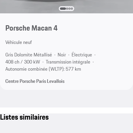
Porsche Macan 4
Véhicule neuf
Gris Dolomite Métallisé
Noir
Électrique
408 ch / 300 kW
Transmission intégrale
Autonomie combinée (WLTP): 577 km
Centre Porsche Paris Levallois
Listes similaires