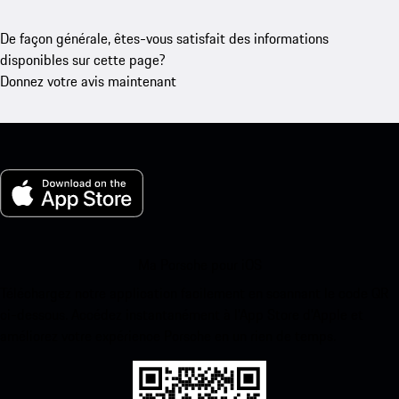
De façon générale, êtes-vous satisfait des informations
disponibles sur cette page?
Donnez votre avis maintenant
Ma Porsche pour iOS
Téléchargez notre application facilement en scannant le code QR
ci-dessous. Accédez instantanément à l’App Store d’Apple et
améliorez votre expérience Porsche en un rien de temps.