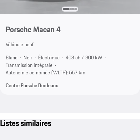
Porsche Macan 4
Véhicule neuf
Blanc
Noir
Électrique
408 ch / 300 kW
Transmission intégrale
Autonomie combinée (WLTP): 557 km
Centre Porsche Bordeaux
Listes similaires