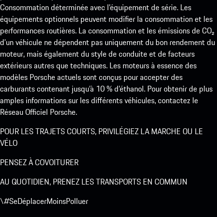
Consommation déterminée avec l’équipement de série. Les
équipements optionnels peuvent modifier la consommation et les
performances routières. La consommation et les émissions de CO₂
d’un véhicule ne dépendent pas uniquement du bon rendement du
moteur, mais également du style de conduite et de facteurs
extérieurs autres que techniques. Les moteurs à essence des
modèles Porsche actuels sont conçus pour accepter des
carburants contenant jusqu’à 10 % d’éthanol. Pour obtenir de plus
amples informations sur les différents véhicules, contactez le
Réseau Officiel Porsche.
POUR LES TRAJETS COURTS, PRIVILÉGIEZ LA MARCHE OU LE
VÉLO
PENSEZ À COVOITURER
AU QUOTIDIEN, PRENEZ LES TRANSPORTS EN COMMUN
\#SeDéplacerMoinsPolluer