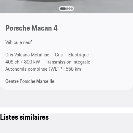
Porsche Macan 4
Véhicule neuf
Gris Volcano Métallisé
Gris
Électrique
408 ch / 300 kW
Transmission intégrale
Autonomie combinée (WLTP): 558 km
Centre Porsche Marseille
Listes similaires