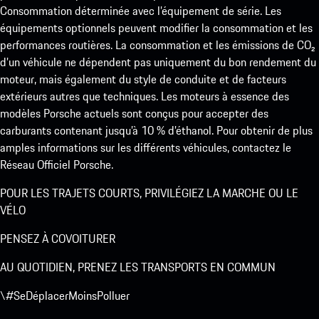
Consommation déterminée avec l’équipement de série. Les
équipements optionnels peuvent modifier la consommation et les
performances routières. La consommation et les émissions de CO₂
d’un véhicule ne dépendent pas uniquement du bon rendement du
moteur, mais également du style de conduite et de facteurs
extérieurs autres que techniques. Les moteurs à essence des
modèles Porsche actuels sont conçus pour accepter des
carburants contenant jusqu’à 10 % d’éthanol. Pour obtenir de plus
amples informations sur les différents véhicules, contactez le
Réseau Officiel Porsche.
POUR LES TRAJETS COURTS, PRIVILÉGIEZ LA MARCHE OU LE
VÉLO
PENSEZ À COVOITURER
AU QUOTIDIEN, PRENEZ LES TRANSPORTS EN COMMUN
\#SeDéplacerMoinsPolluer