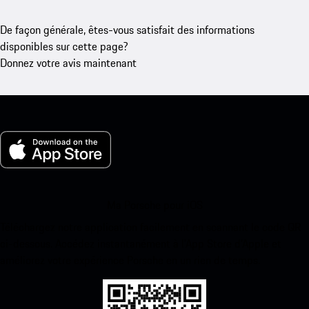
De façon générale, êtes-vous satisfait des informations
disponibles sur cette page?
Donnez votre avis maintenant
Ma Porsche pour iOS
Téléchargez notre application facilement en scannant le code QR
ci-dessous. Accédez instantanément à l’App Store d’Apple et
améliorez votre expérience Porsche en un rien de temps.