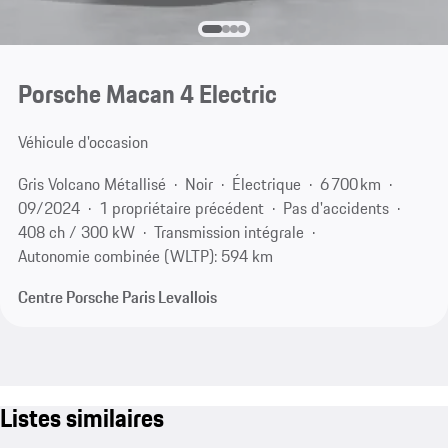
Porsche Macan 4 Electric
Véhicule d'occasion
Gris Volcano Métallisé
Noir
Électrique
6 700 km
09/2024
1 propriétaire précédent
Pas d'accidents
408 ch / 300 kW
Transmission intégrale
Autonomie combinée (WLTP): 594 km
Centre Porsche Paris Levallois
Listes similaires