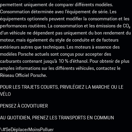
permettent uniquement de comparer différents modèles.
Consommation déterminée avec l’équipement de série. Les
équipements optionnels peuvent modifier la consommation et les
performances routières. La consommation et les émissions de CO₂
d’un véhicule ne dépendent pas uniquement du bon rendement du
moteur, mais également du style de conduite et de facteurs
extérieurs autres que techniques. Les moteurs à essence des
modèles Porsche actuels sont conçus pour accepter des
carburants contenant jusqu’à 10 % d’éthanol. Pour obtenir de plus
amples informations sur les différents véhicules, contactez le
Réseau Officiel Porsche.
POUR LES TRAJETS COURTS, PRIVILÉGIEZ LA MARCHE OU LE
VÉLO
PENSEZ À COVOITURER
AU QUOTIDIEN, PRENEZ LES TRANSPORTS EN COMMUN
\#SeDéplacerMoinsPolluer