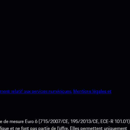
ment relatif aux services numériques.
Mentions légales et
ode de mesure Euro 6 (715/2007/CE, 195/2013/CE, ECE-R 101.01)
que et ne font pas partie de l’offre. Elles permettent uniquement