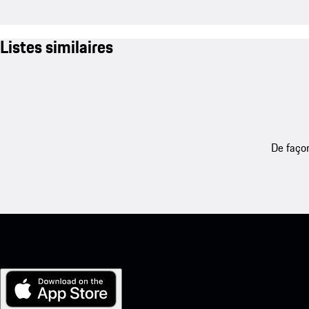
Listes similaires
De façon