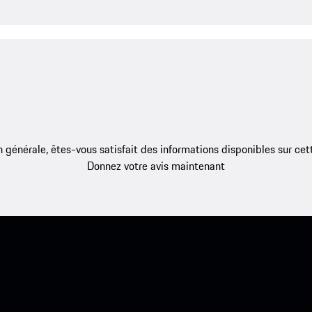
 générale, êtes-vous satisfait des informations disponibles sur ce
Donnez votre avis maintenant