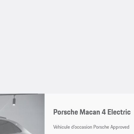
Porsche Macan 4 Electric
Véhicule d’occasion Porsche Approved