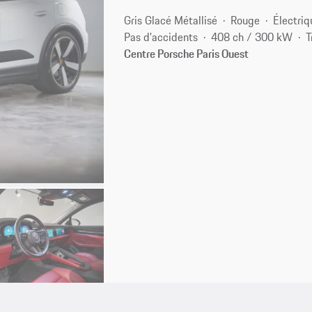
Gris Glacé Métallisé
Rouge
Électriq
Pas d'accidents
408 ch / 300 kW
T
Centre Porsche Paris Ouest