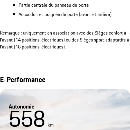
Partie centrale du panneau de porte
Accoudoir et poignée de porte (avant et arrière)
Remarque : uniquement en association avec des Sièges confort à
l'avant (14 positions, électriques) ou des Sièges sport adaptatifs à
l'avant (18 positions, électriques).
E-Performance
Autonomie
558
km