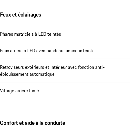
Feux et éclairages
Phares matriciels à LED teintés
Feux arrière à LED avec bandeau lumineux teinté
Rétroviseurs extérieurs et intérieur avec fonction anti-
éblouissement automatique
Vitrage arrière fumé
Confort et aide à la conduite