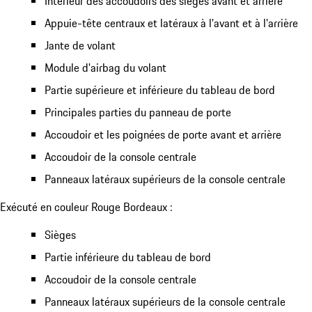
Intérieur des accoudoirs des sièges avant et arrière
Appuie-tête centraux et latéraux à l'avant et à l'arrière
Jante de volant
Module d'airbag du volant
Partie supérieure et inférieure du tableau de bord
Principales parties du panneau de porte
Accoudoir et les poignées de porte avant et arrière
Accoudoir de la console centrale
Panneaux latéraux supérieurs de la console centrale
Exécuté en couleur Rouge Bordeaux :
Sièges
Partie inférieure du tableau de bord
Accoudoir de la console centrale
Panneaux latéraux supérieurs de la console centrale