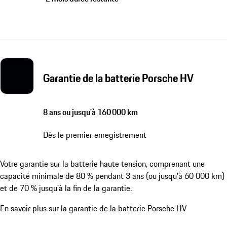
Garantie de la batterie Porsche HV
8 ans ou jusqu'à 160 000 km
Dès le premier enregistrement
Votre garantie sur la batterie haute tension, comprenant une
capacité minimale de 80 % pendant 3 ans (ou jusqu'à 60 000 km)
et de 70 % jusqu'à la fin de la garantie.
En savoir plus sur la garantie de la batterie Porsche HV