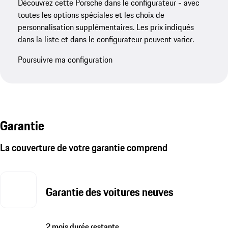
Découvrez cette Porsche dans le configurateur - avec
toutes les options spéciales et les choix de
personnalisation supplémentaires. Les prix indiqués
dans la liste et dans le configurateur peuvent varier.
Poursuivre ma configuration
Garantie
La couverture de votre garantie comprend
Garantie des voitures neuves
2 mois durée restante