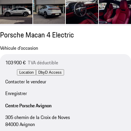
Porsche Macan 4 Electric
Véhicule d'occasion
103 900 €
TVA déductible
Location
DbyD Access
Contacter le vendeur
Enregistrer
Centre Porsche Avignon
305 chemin de la Croix de Noves
84000 Avignon