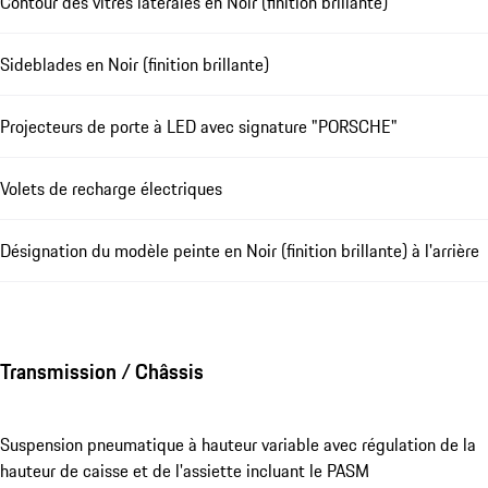
Contour des vitres latérales en Noir (finition brillante)
Sideblades en Noir (finition brillante)
Projecteurs de porte à LED avec signature "PORSCHE"
Volets de recharge électriques
Désignation du modèle peinte en Noir (finition brillante) à l'arrière
Transmission / Châssis
Suspension pneumatique à hauteur variable avec régulation de la
hauteur de caisse et de l'assiette incluant le PASM