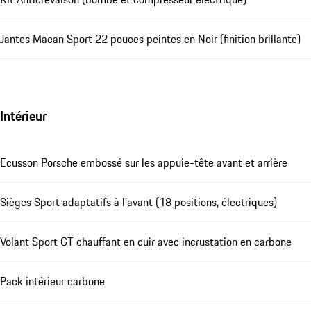
Jantes Macan Sport 22 pouces peintes en Noir (finition brillante)
Intérieur
Ecusson Porsche embossé sur les appuie-tête avant et arrière
Sièges Sport adaptatifs à l'avant (18 positions, électriques)
Volant Sport GT chauffant en cuir avec incrustation en carbone
Pack intérieur carbone