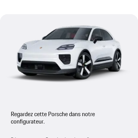
Regardez cette Porsche dans notre
configurateur.