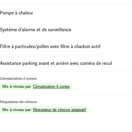
Pompe à chaleur
Système d'alarme et de surveillance
Filtre à particules/pollen avec filtre à charbon actif
Assistance parking avant et arrière avec caméra de recul
Climatisation 2 zones
Mis à niveau par
:
Climatisation 4 zones
Régulateur de vitesse
Mis à niveau par
:
Régulateur de vitesse adaptatif