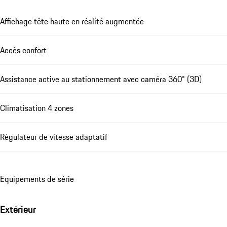
Affichage tête haute en réalité augmentée
Accès confort
Assistance active au stationnement avec caméra 360° (3D)
Climatisation 4 zones
Régulateur de vitesse adaptatif
Equipements de série
Extérieur