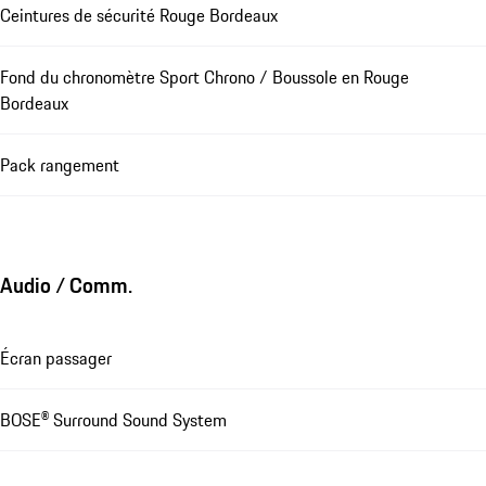
Ceintures de sécurité Rouge Bordeaux
Fond du chronomètre Sport Chrono / Boussole en Rouge
Bordeaux
Pack rangement
Audio / Comm.
Écran passager
BOSE® Surround Sound System