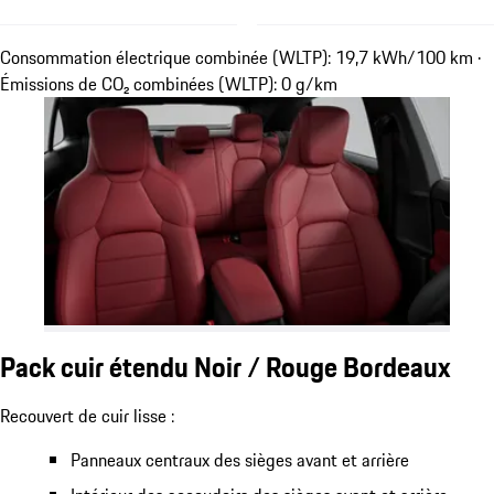
Consommation électrique combinée (WLTP): 19,7 kWh/100 km ·
Émissions de CO₂ combinées (WLTP): 0 g/km
Pack cuir étendu Noir / Rouge Bordeaux
Recouvert de cuir lisse :
Panneaux centraux des sièges avant et arrière