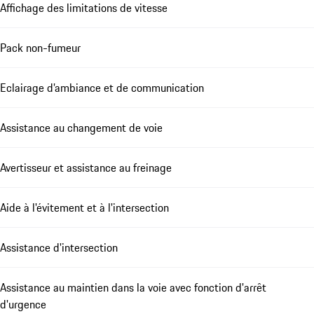
Affichage des limitations de vitesse
Pack non-fumeur
Eclairage d’ambiance et de communication
Assistance au changement de voie
Avertisseur et assistance au freinage
Aide à l'évitement et à l'intersection
Assistance d'intersection
Assistance au maintien dans la voie avec fonction d'arrêt
d'urgence