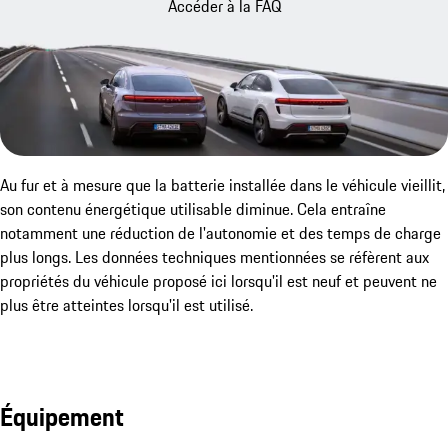
Accéder à la FAQ
Au fur et à mesure que la batterie installée dans le véhicule vieillit,
son contenu énergétique utilisable diminue. Cela entraîne
notamment une réduction de l'autonomie et des temps de charge
plus longs. Les données techniques mentionnées se réfèrent aux
propriétés du véhicule proposé ici lorsqu'il est neuf et peuvent ne
plus être atteintes lorsqu'il est utilisé.
Équipement