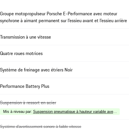
Groupe motopropulseur Porsche E-Performance avec moteur
synchrone à aimant permanent sur l'essieu avant et l'essieu arrière
Transmission à une vitesse
Quatre roues motrices
Système de freinage avec étriers Noir
Performance Battery Plus
Suspension à ressort en acier
Mis à niveau par
:
Suspension pneumatique à hauteur variable avec régulatio
Système d'avertissement sonore à faible vitesse