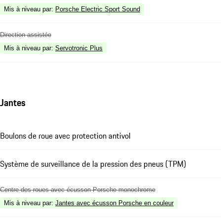
Mis à niveau par
:
Porsche Electric Sport Sound
Direction assistée
Mis à niveau par
:
Servotronic Plus
Jantes
Boulons de roue avec protection antivol
Système de surveillance de la pression des pneus (TPM)
Centre des roues avec écusson Porsche monochrome
Mis à niveau par
:
Jantes avec écusson Porsche en couleur