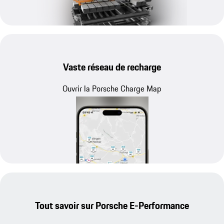
Vaste réseau de recharge
Ouvrir la Porsche Charge Map
Tout savoir sur Porsche E-Performance