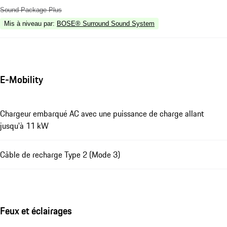
Sound Package Plus
Mis à niveau par
:
BOSE® Surround Sound System
E-Mobility
Chargeur embarqué AC avec une puissance de charge allant
jusqu'à 11 kW
Câble de recharge Type 2 (Mode 3)
Feux et éclairages