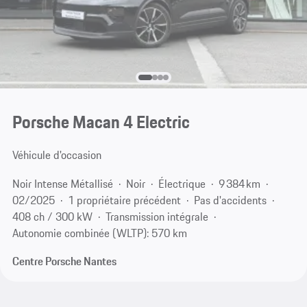
Porsche Macan 4 Electric
Véhicule d'occasion
Noir Intense Métallisé
Noir
Électrique
9 384 km
02/2025
1 propriétaire précédent
Pas d'accidents
408 ch / 300 kW
Transmission intégrale
Autonomie combinée (WLTP): 570 km
Centre Porsche Nantes