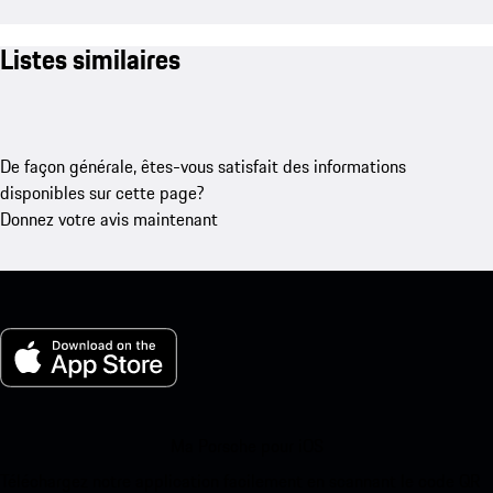
Listes similaires
De façon générale, êtes-vous satisfait des informations
disponibles sur cette page?
Donnez votre avis maintenant
Ma Porsche pour iOS
Téléchargez notre application facilement en scannant le code QR