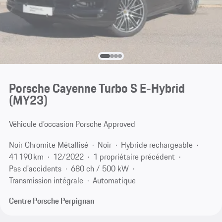
Porsche Cayenne Turbo S E-Hybrid
(MY23)
Véhicule d’occasion Porsche Approved
Noir Chromite Métallisé
Noir
Hybride rechargeable
41 190 km
12/2022
1 propriétaire précédent
Pas d'accidents
680 ch / 500 kW
Transmission intégrale
Automatique
Centre Porsche Perpignan