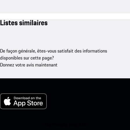
Listes similaires
De façon générale, êtes-vous satisfait des informations
disponibles sur cette page?
Donnez votre avis maintenant
Ma Porsche pour iOS