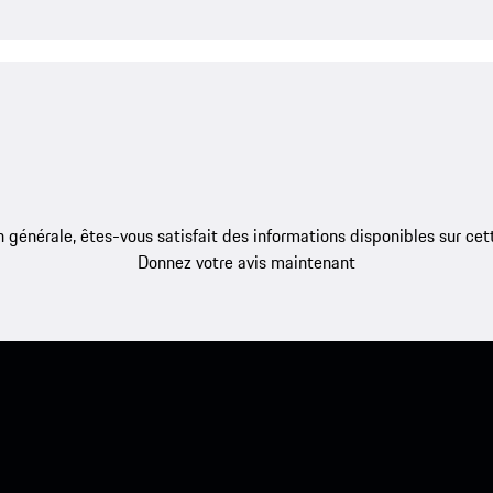
 générale, êtes-vous satisfait des informations disponibles sur ce
Donnez votre avis maintenant