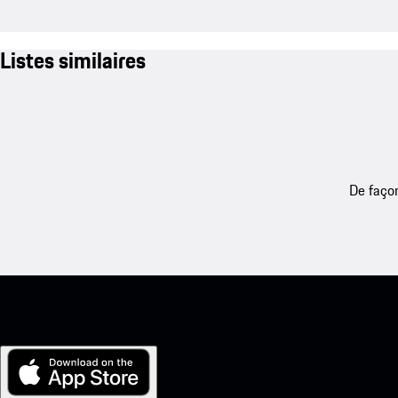
Listes similaires
De façon