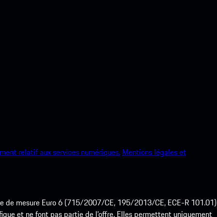
ment relatif aux services numériques.
Mentions légales et
ode de mesure Euro 6 (715/2007/CE, 195/2013/CE, ECE-R 101.01)
que et ne font pas partie de l’offre. Elles permettent uniquement