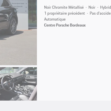
Noir Chromite Métallisé
Noir
Hybrid
1 propriétaire précédent
Pas d'accide
Automatique
Centre Porsche Bordeaux