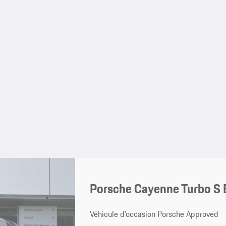
Porsche Cayenne Turbo S 
Véhicule d’occasion Porsche Approved