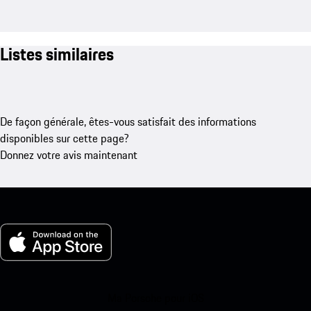
Listes similaires
De façon générale, êtes-vous satisfait des informations
disponibles sur cette page?
Donnez votre avis maintenant
Ma Porsche pour iOS