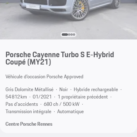
Porsche Cayenne Turbo S E-Hybrid
Coupé (MY21)
Véhicule d’occasion Porsche Approved
Gris Dolomite Métallisé
Noir
Hybride rechargeable
54 812 km
01/2021
1 propriétaire précédent
Pas d'accidents
680 ch / 500 kW
Transmission intégrale
Automatique
Centre Porsche Rennes