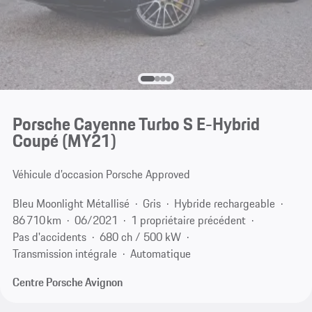
Porsche Cayenne Turbo S E-Hybrid
Coupé (MY21)
Véhicule d’occasion Porsche Approved
Bleu Moonlight Métallisé
Gris
Hybride rechargeable
86 710 km
06/2021
1 propriétaire précédent
Pas d'accidents
680 ch / 500 kW
Transmission intégrale
Automatique
Centre Porsche Avignon