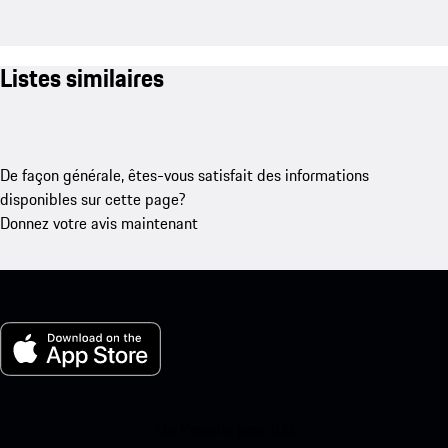
Listes similaires
De façon générale, êtes-vous satisfait des informations
disponibles sur cette page?
Donnez votre avis maintenant
Ma Porsche pour iOS