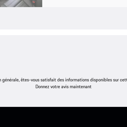
 générale, êtes-vous satisfait des informations disponibles sur ce
Donnez votre avis maintenant