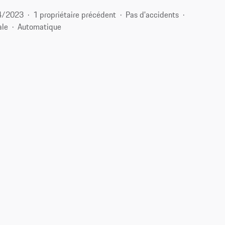
4/2023
1 propriétaire précédent
Pas d'accidents
ale
Automatique