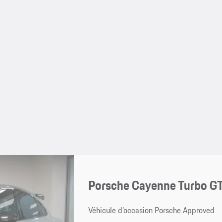
Porsche Cayenne Turbo G
Véhicule d’occasion Porsche Approved