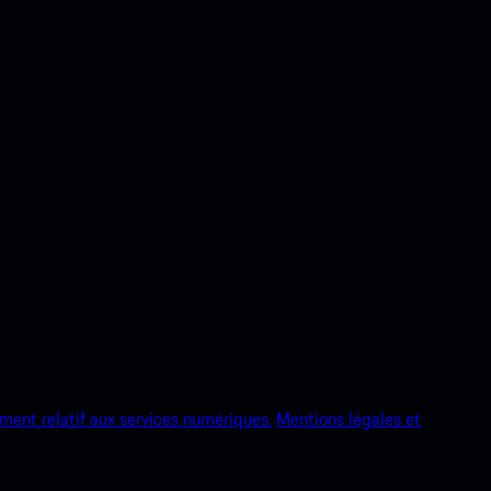
ment relatif aux services numériques.
Mentions légales et