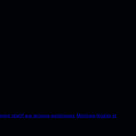
ment relatif aux services numériques.
Mentions légales et