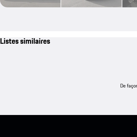
Listes similaires
De façon