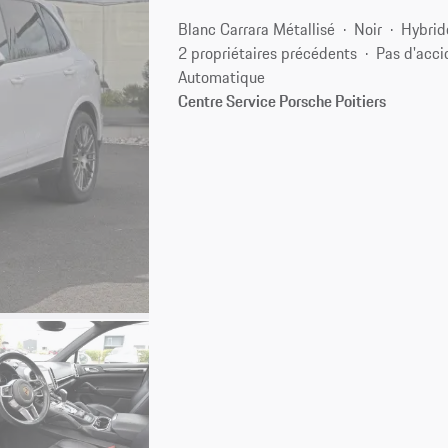
Blanc Carrara Métallisé
Noir
Hybrid
2 propriétaires précédents
Pas d'acci
Automatique
Centre Service Porsche Poitiers