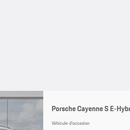
Porsche Cayenne S E-Hybr
Véhicule d'occasion