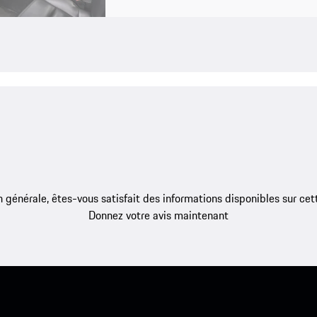
 générale, êtes-vous satisfait des informations disponibles sur ce
Donnez votre avis maintenant