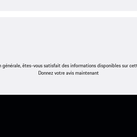
 générale, êtes-vous satisfait des informations disponibles sur ce
Donnez votre avis maintenant