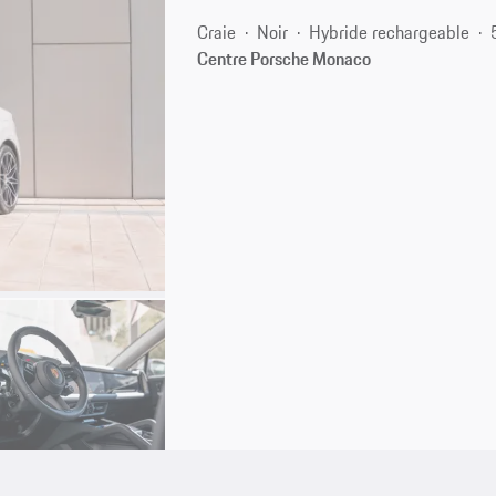
Craie
Noir
Hybride rechargeable
Centre Porsche Monaco