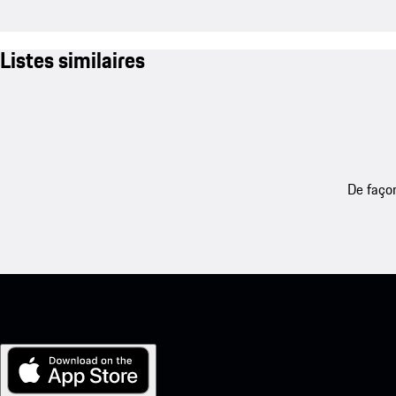
Listes similaires
De façon