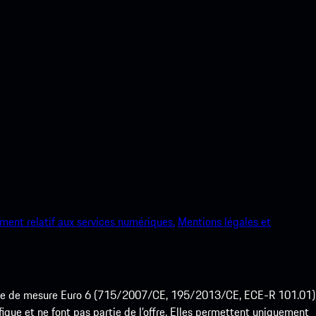
ment relatif aux services numériques.
Mentions légales et
ode de mesure Euro 6 (715/2007/CE, 195/2013/CE, ECE-R 101.01)
que et ne font pas partie de l’offre. Elles permettent uniquement