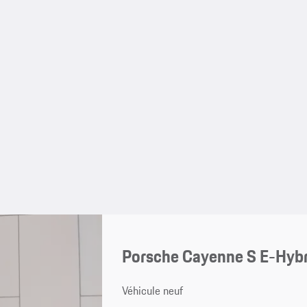
Porsche Cayenne S E-Hyb
Véhicule neuf