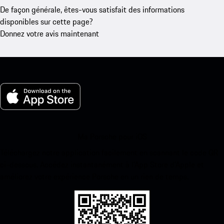
De façon générale, êtes-vous satisfait des informations
disponibles sur cette page?
Donnez votre avis maintenant
Ma Porsche pour iOS
Téléchargez notre application facilement en scannant le code QR
ci-dessous. Accédez instantanément à l’App Store d’Apple et
améliorez votre expérience Porsche en un rien de temps.