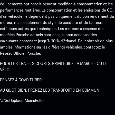
équipements optionnels peuvent modifier la consommation et les
performances routières. La consommation et les émissions de CO₂
d’un véhicule ne dépendent pas uniquement du bon rendement du
moteur, mais également du style de conduite et de facteurs
extérieurs autres que techniques. Les moteurs à essence des
modèles Porsche actuels sont conçus pour accepter des
carburants contenant jusqu’à 10 % d’éthanol. Pour obtenir de plus
amples informations sur les différents véhicules, contactez le
Réseau Officiel Porsche.
POUR LES TRAJETS COURTS, PRIVILÉGIEZ LA MARCHE OU LE
VÉLO
PENSEZ À COVOITURER
AU QUOTIDIEN, PRENEZ LES TRANSPORTS EN COMMUN
\#SeDéplacerMoinsPolluer