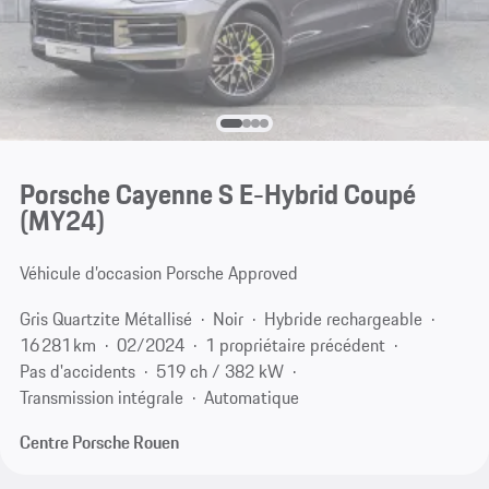
Porsche Cayenne S E-Hybrid Coupé
(MY24)
Véhicule d’occasion Porsche Approved
Gris Quartzite Métallisé
Noir
Hybride rechargeable
16 281 km
02/2024
1 propriétaire précédent
Pas d'accidents
519 ch / 382 kW
Transmission intégrale
Automatique
Centre Porsche Rouen