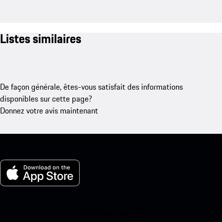
Listes similaires
De façon générale, êtes-vous satisfait des informations
disponibles sur cette page?
Donnez votre avis maintenant
Ma Porsche pour iOS