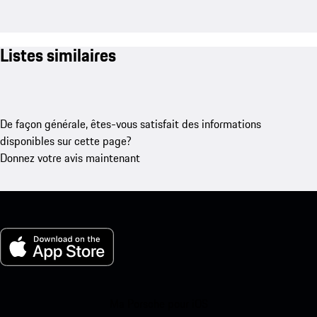
Listes similaires
De façon générale, êtes-vous satisfait des informations
disponibles sur cette page?
Donnez votre avis maintenant
Ma Porsche pour iOS