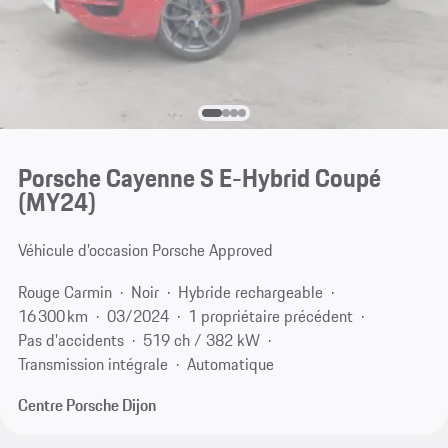
Porsche Cayenne S E-Hybrid Coupé
(MY24)
Véhicule d’occasion Porsche Approved
Rouge Carmin
Noir
Hybride rechargeable
16 300 km
03/2024
1 propriétaire précédent
Pas d'accidents
519 ch / 382 kW
Transmission intégrale
Automatique
Centre Porsche Dijon