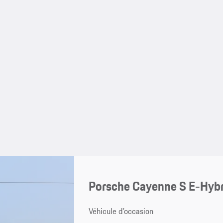
Porsche Cayenne S E-Hyb
Véhicule d'occasion