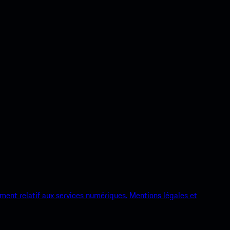
ment relatif aux services numériques.
Mentions légales et