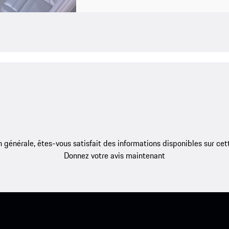
 générale, êtes-vous satisfait des informations disponibles sur ce
Donnez votre avis maintenant