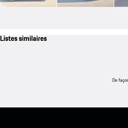
Listes similaires
De façon