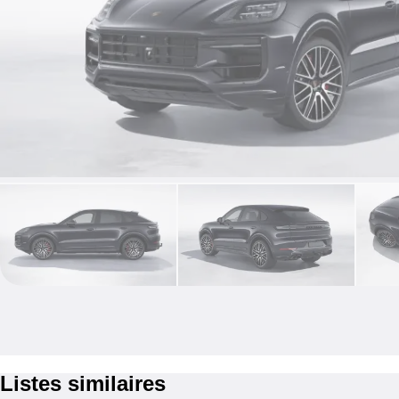
Listes similaires