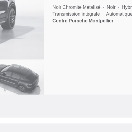
Noir Chromite Métalisé
Noir
Hybr
Transmission intégrale
Automatiqu
Centre Porsche Montpellier