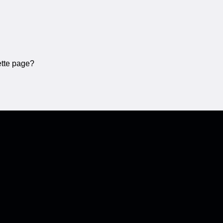
ette page?