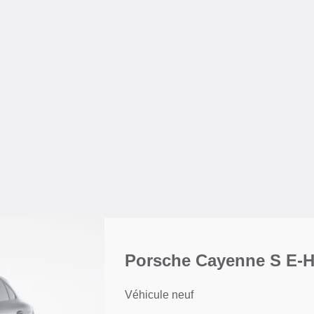
Porsche Cayenne S E-H
Véhicule neuf