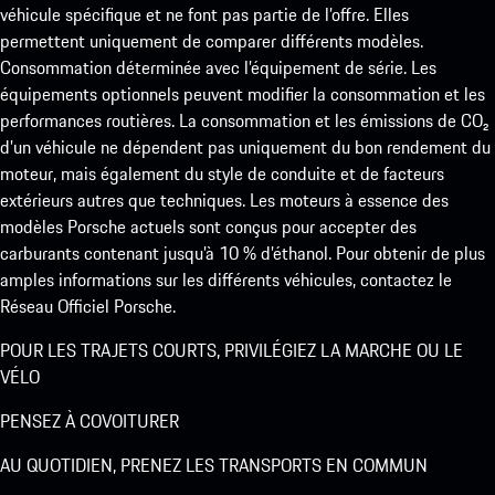
véhicule spécifique et ne font pas partie de l’offre. Elles
permettent uniquement de comparer différents modèles.
Consommation déterminée avec l’équipement de série. Les
équipements optionnels peuvent modifier la consommation et les
performances routières. La consommation et les émissions de CO₂
d’un véhicule ne dépendent pas uniquement du bon rendement du
moteur, mais également du style de conduite et de facteurs
extérieurs autres que techniques. Les moteurs à essence des
modèles Porsche actuels sont conçus pour accepter des
carburants contenant jusqu’à 10 % d’éthanol. Pour obtenir de plus
amples informations sur les différents véhicules, contactez le
Réseau Officiel Porsche.
POUR LES TRAJETS COURTS, PRIVILÉGIEZ LA MARCHE OU LE
VÉLO
PENSEZ À COVOITURER
AU QUOTIDIEN, PRENEZ LES TRANSPORTS EN COMMUN