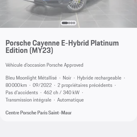
Porsche Cayenne E-Hybrid Platinum
Edition (MY23)
Véhicule d’occasion Porsche Approved
Bleu Moonlight Métallisé
Noir
Hybride rechargeable
80 000 km
09/2022
2 propriétaires précédents
Pas d'accidents
462 ch / 340 kW
Transmission intégrale
Automatique
Centre Porsche Paris Saint-Maur