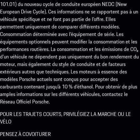
101.01) du nouveau cycle de conduite européen NEDC (New
European Drive Cycle). Ces informations ne se rapportent pas à un
véhicule spécifique et ne font pas partie de l’offre. Elles
permettent uniquement de comparer différents modèles.
Consommation déterminée avec l’équipement de série. Les
équipements optionnels peuvent modifier la consommation et les
performances routières. La consommation et les émissions de CO₂
d’un véhicule ne dépendent pas uniquement du bon rendement du
moteur, mais également du style de conduite et de facteurs
extérieurs autres que techniques. Les moteurs à essence des
modèles Porsche actuels sont conçus pour accepter des
carburants contenant jusqu’à 10 % d’éthanol. Pour obtenir de plus
amples informations sur les différents véhicules, contactez le
Réseau Officiel Porsche.
POUR LES TRAJETS COURTS, PRIVILÉGIEZ LA MARCHE OU LE
VÉLO
PENSEZ À COVOITURER