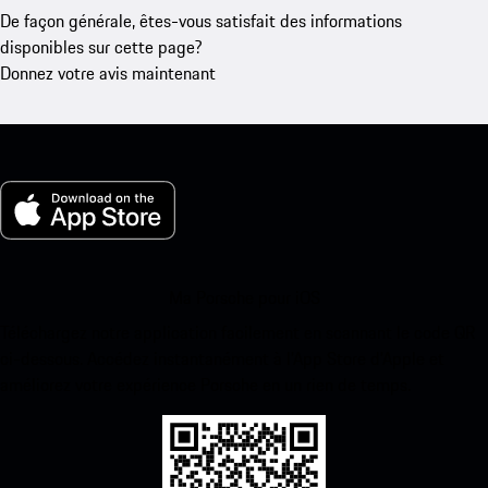
De façon générale, êtes-vous satisfait des informations
disponibles sur cette page?
Donnez votre avis maintenant
Ma Porsche pour iOS
Téléchargez notre application facilement en scannant le code QR
ci-dessous. Accédez instantanément à l’App Store d’Apple et
améliorez votre expérience Porsche en un rien de temps.