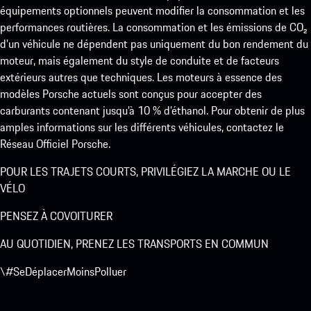
équipements optionnels peuvent modifier la consommation et les
performances routières. La consommation et les émissions de CO₂
d’un véhicule ne dépendent pas uniquement du bon rendement du
moteur, mais également du style de conduite et de facteurs
extérieurs autres que techniques. Les moteurs à essence des
modèles Porsche actuels sont conçus pour accepter des
carburants contenant jusqu’à 10 % d’éthanol. Pour obtenir de plus
amples informations sur les différents véhicules, contactez le
Réseau Officiel Porsche.
POUR LES TRAJETS COURTS, PRIVILÉGIEZ LA MARCHE OU LE
VÉLO
PENSEZ À COVOITURER
AU QUOTIDIEN, PRENEZ LES TRANSPORTS EN COMMUN
\#SeDéplacerMoinsPolluer