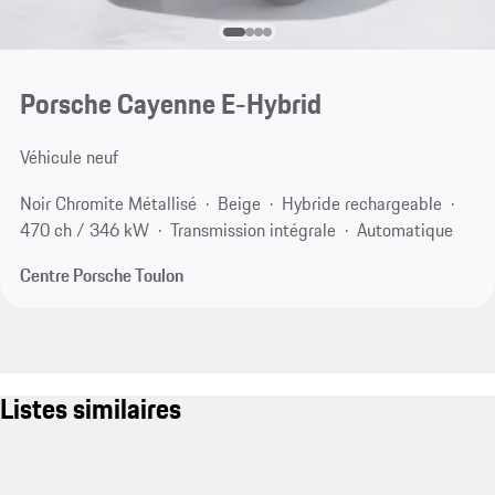
Porsche Cayenne E-Hybrid
Véhicule neuf
Noir Chromite Métallisé
Beige
Hybride rechargeable
470 ch / 346 kW
Transmission intégrale
Automatique
Centre Porsche Toulon
Listes similaires