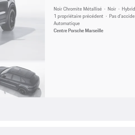
Noir Chromite Métallisé
Noir
Hybrid
1 propriétaire précédent
Pas d'accide
Automatique
Centre Porsche Marseille