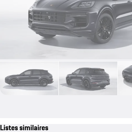
Listes similaires