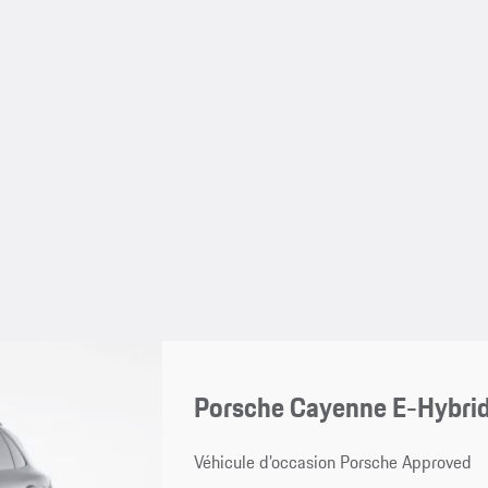
Porsche Cayenne E-Hybri
Véhicule d’occasion Porsche Approved