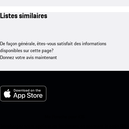
Listes similaires
De façon générale, êtes-vous satisfait des informations
disponibles sur cette page?
Donnez votre avis maintenant
Ma Porsche pour iOS
Téléchargez notre application facilement en scannant le code QR