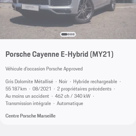
Porsche Cayenne E-Hybrid (MY21)
Véhicule d’occasion Porsche Approved
Gris Dolomite Métallisé
Noir
Hybride rechargeable
55 187 km
08/2021
2 propriétaires précédents
Au moins un accident
462 ch / 340 kW
Transmission intégrale
Automatique
Centre Porsche Marseille