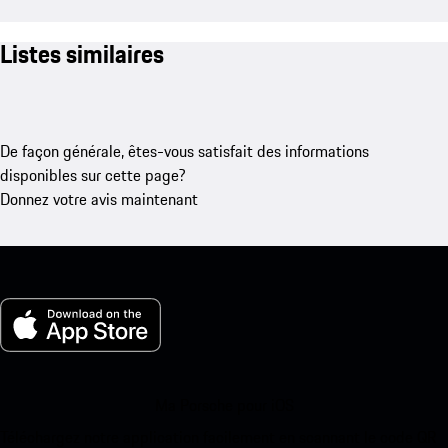
Listes similaires
De façon générale, êtes-vous satisfait des informations
disponibles sur cette page?
Donnez votre avis maintenant
Ma Porsche pour iOS
Téléchargez notre application facilement en scannant le code QR