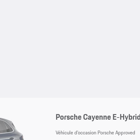
Porsche Cayenne E-Hybri
Véhicule d’occasion Porsche Approved