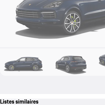
Listes similaires