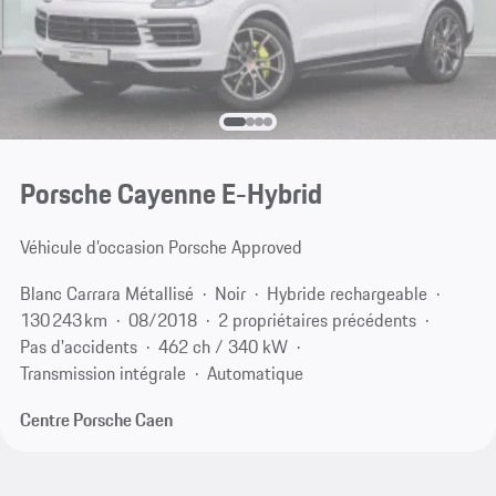
Porsche Cayenne E-Hybrid
Véhicule d’occasion Porsche Approved
Blanc Carrara Métallisé
Noir
Hybride rechargeable
130 243 km
08/2018
2 propriétaires précédents
Pas d'accidents
462 ch / 340 kW
Transmission intégrale
Automatique
Centre Porsche Caen