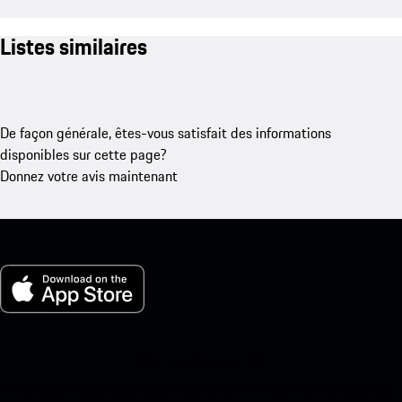
Listes similaires
De façon générale, êtes-vous satisfait des informations
disponibles sur cette page?
Donnez votre avis maintenant
Ma Porsche pour iOS
Téléchargez notre application facilement en scannant le code QR