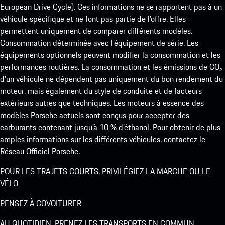
European Drive Cycle). Ces informations ne se rapportent pas à un
véhicule spécifique et ne font pas partie de l’offre. Elles
permettent uniquement de comparer différents modèles.
Consommation déterminée avec l’équipement de série. Les
équipements optionnels peuvent modifier la consommation et les
performances routières. La consommation et les émissions de CO₂
d’un véhicule ne dépendent pas uniquement du bon rendement du
moteur, mais également du style de conduite et de facteurs
extérieurs autres que techniques. Les moteurs à essence des
modèles Porsche actuels sont conçus pour accepter des
carburants contenant jusqu’à 10 % d’éthanol. Pour obtenir de plus
amples informations sur les différents véhicules, contactez le
Réseau Officiel Porsche.
POUR LES TRAJETS COURTS, PRIVILÉGIEZ LA MARCHE OU LE
VÉLO
PENSEZ À COVOITURER
AU QUOTIDIEN, PRENEZ LES TRANSPORTS EN COMMUN