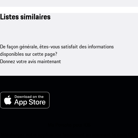
Listes similaires
De façon générale, êtes-vous satisfait des informations
disponibles sur cette page?
Donnez votre avis maintenant
Ma Porsche pour iOS
Téléchargez notre application facilement en scannant le code QR