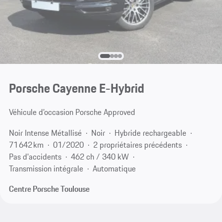
Porsche Cayenne E-Hybrid
Véhicule d’occasion Porsche Approved
Noir Intense Métallisé
Noir
Hybride rechargeable
71 642 km
01/2020
2 propriétaires précédents
Pas d'accidents
462 ch / 340 kW
Transmission intégrale
Automatique
Centre Porsche Toulouse