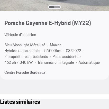
Porsche Cayenne E-Hybrid (MY22)
Véhicule d'occasion
Bleu Moonlight Métallisé
Marron
Hybride rechargeable
56 000 km
03/2022
2 propriétaires précédents
Pas d'accidents
462 ch / 340 kW
Transmission intégrale
Automatique
Centre Porsche Bordeaux
Listes similaires