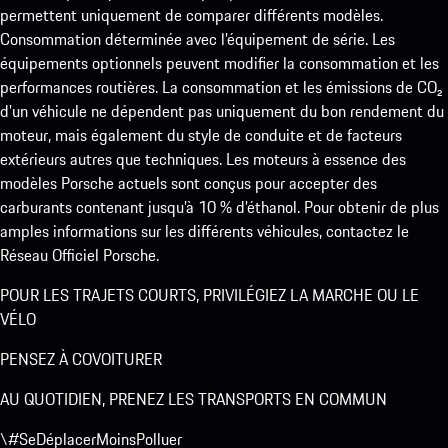
permettent uniquement de comparer différents modèles.
Consommation déterminée avec l’équipement de série. Les
équipements optionnels peuvent modifier la consommation et les
performances routières. La consommation et les émissions de CO₂
d’un véhicule ne dépendent pas uniquement du bon rendement du
moteur, mais également du style de conduite et de facteurs
extérieurs autres que techniques. Les moteurs à essence des
modèles Porsche actuels sont conçus pour accepter des
carburants contenant jusqu’à 10 % d’éthanol. Pour obtenir de plus
amples informations sur les différents véhicules, contactez le
Réseau Officiel Porsche.
POUR LES TRAJETS COURTS, PRIVILÉGIEZ LA MARCHE OU LE
VÉLO
PENSEZ À COVOITURER
AU QUOTIDIEN, PRENEZ LES TRANSPORTS EN COMMUN
\#SeDéplacerMoinsPolluer