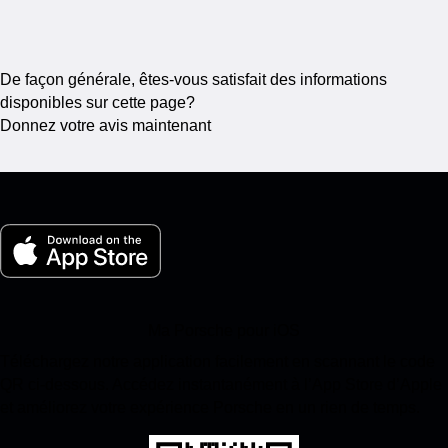
De façon générale, êtes-vous satisfait des informations
disponibles sur cette page?
Donnez votre avis maintenant
Ma Porsche pour iOS
Téléchargez notre application facilement en scannant le code
QR ci-dessous. Accédez instantanément à l’App Store d’Apple
et améliorez votre expérience Porsche en un rien de temps.