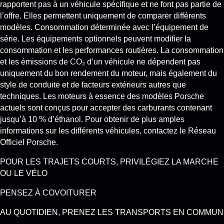
rapportent pas à un véhicule spécifique et ne font pas partie de
l’offre. Elles permettent uniquement de comparer différents
modèles. Consommation déterminée avec l’équipement de
série. Les équipements optionnels peuvent modifier la
consommation et les performances routières. La consommation
et les émissions de CO₂ d’un véhicule ne dépendent pas
uniquement du bon rendement du moteur, mais également du
style de conduite et de facteurs extérieurs autres que
techniques. Les moteurs à essence des modèles Porsche
actuels sont conçus pour accepter des carburants contenant
jusqu’à 10 % d’éthanol. Pour obtenir de plus amples
informations sur les différents véhicules, contactez le Réseau
Officiel Porsche.
POUR LES TRAJETS COURTS, PRIVILÉGIEZ LA MARCHE
OU LE VÉLO
PENSEZ À COVOITURER
AU QUOTIDIEN, PRENEZ LES TRANSPORTS EN COMMUN