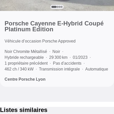
Porsche Cayenne E-Hybrid Coupé
Platinum Edition
Véhicule d’occasion Porsche Approved
Noir Chromite Métallisé
Noir
Hybride rechargeable
29 300 km
01/2023
1 propriétaire précédent
Pas d'accidents
462 ch / 340 kW
Transmission intégrale
Automatique
Centre Porsche Lyon
Listes similaires