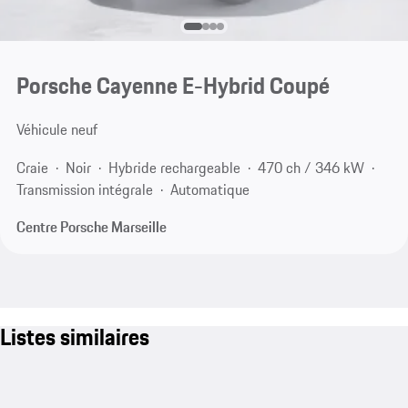
Porsche Cayenne E-Hybrid Coupé
Véhicule neuf
Craie
Noir
Hybride rechargeable
470 ch / 346 kW
Transmission intégrale
Automatique
Centre Porsche Marseille
Listes similaires