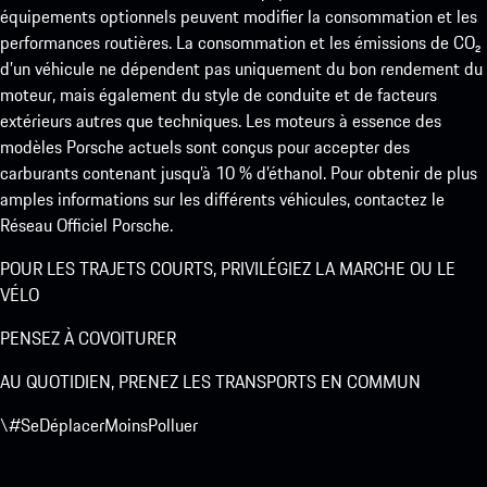
équipements optionnels peuvent modifier la consommation et les
performances routières. La consommation et les émissions de CO₂
d’un véhicule ne dépendent pas uniquement du bon rendement du
moteur, mais également du style de conduite et de facteurs
extérieurs autres que techniques. Les moteurs à essence des
modèles Porsche actuels sont conçus pour accepter des
carburants contenant jusqu’à 10 % d’éthanol. Pour obtenir de plus
amples informations sur les différents véhicules, contactez le
Réseau Officiel Porsche.
POUR LES TRAJETS COURTS, PRIVILÉGIEZ LA MARCHE OU LE
VÉLO
PENSEZ À COVOITURER
AU QUOTIDIEN, PRENEZ LES TRANSPORTS EN COMMUN
\#SeDéplacerMoinsPolluer