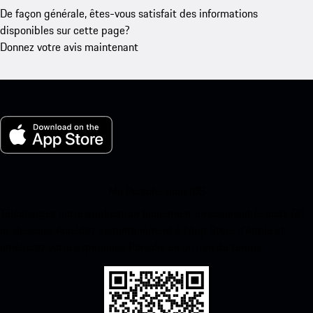
De façon générale, êtes-vous satisfait des informations
disponibles sur cette page?
Donnez votre avis maintenant
Ma Porsche pour iOS
Téléchargez notre application facilement en scannant le code QR
ci-dessous. Accédez instantanément à l’App Store d’Apple et
améliorez votre expérience Porsche en un rien de temps.