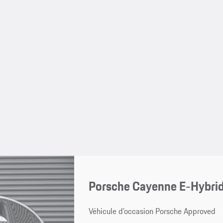
Porsche Cayenne E-Hybri
Véhicule d’occasion Porsche Approved