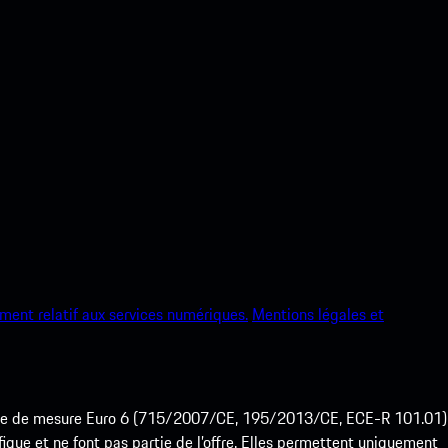
ment relatif aux services numériques.
Mentions légales et
ode de mesure Euro 6 (715/2007/CE, 195/2013/CE, ECE-R 101.01)
que et ne font pas partie de l’offre. Elles permettent uniquement