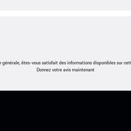
 générale, êtes-vous satisfait des informations disponibles sur ce
Donnez votre avis maintenant