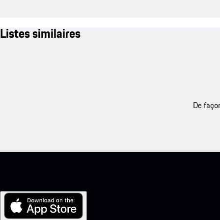
Listes similaires
De façon