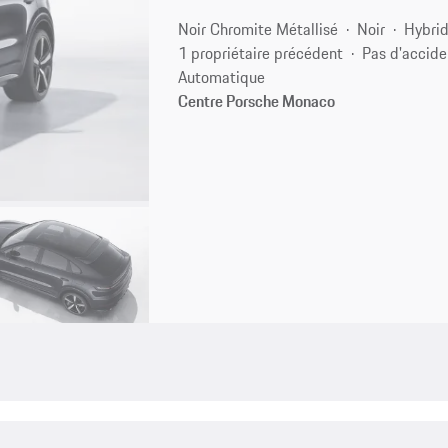
Noir Chromite Métallisé
Noir
Hybrid
1 propriétaire précédent
Pas d'accide
Automatique
Centre Porsche Monaco