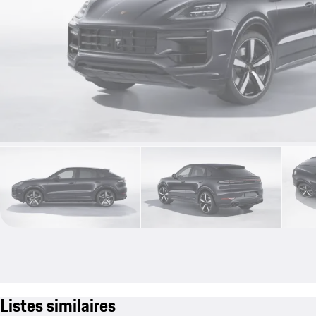
Listes similaires