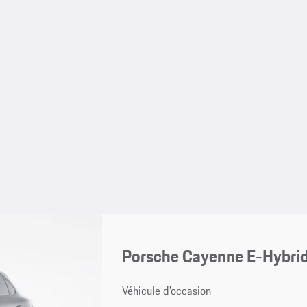
Porsche Cayenne E-Hybri
Véhicule d'occasion