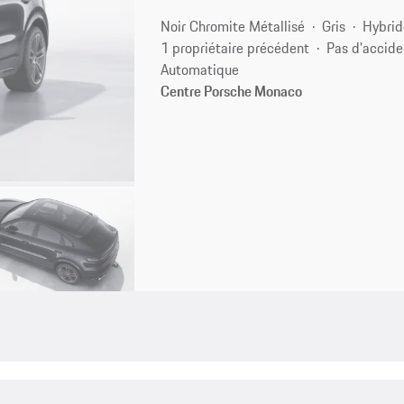
Noir Chromite Métallisé
Gris
Hybrid
1 propriétaire précédent
Pas d'accide
Automatique
Centre Porsche Monaco