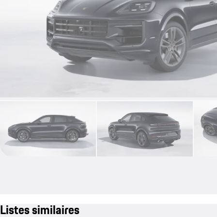
Listes similaires