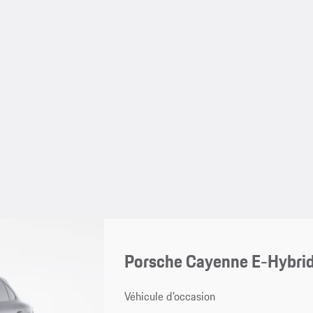
Porsche Cayenne E-Hybri
Véhicule d'occasion