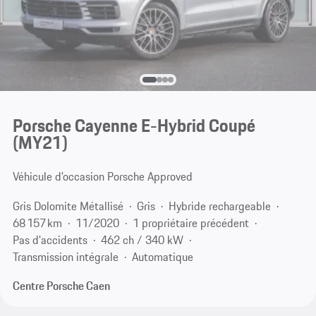
Porsche Cayenne E-Hybrid Coupé
(MY21)
Véhicule d’occasion Porsche Approved
Gris Dolomite Métallisé
Gris
Hybride rechargeable
68 157 km
11/2020
1 propriétaire précédent
Pas d'accidents
462 ch / 340 kW
Transmission intégrale
Automatique
Centre Porsche Caen