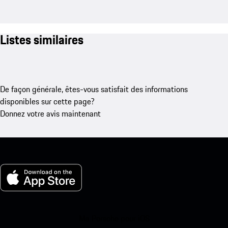
Listes similaires
De façon générale, êtes-vous satisfait des informations
disponibles sur cette page?
Donnez votre avis maintenant
Ma Porsche pour iOS