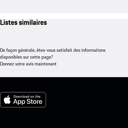
Listes similaires
De façon générale, êtes-vous satisfait des informations
disponibles sur cette page?
Donnez votre avis maintenant
Ma Porsche pour iOS