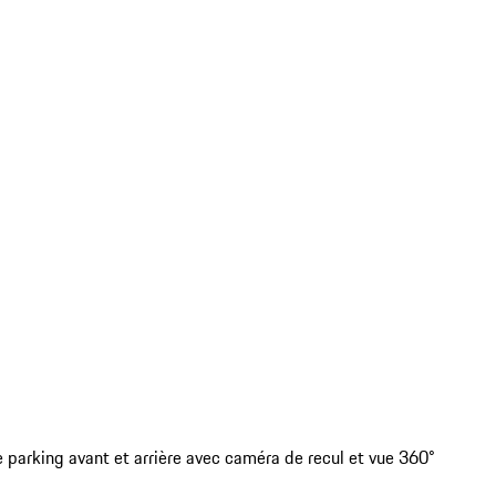
 parking avant et arrière avec caméra de recul et vue 360°