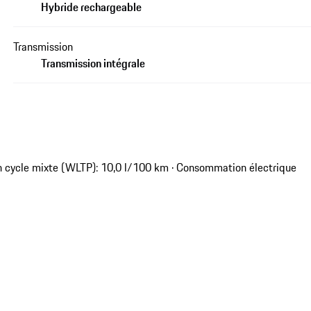
Hybride rechargeable
Transmission
Transmission intégrale
 cycle mixte (WLTP): 10,0 l/100 km · Consommation électrique