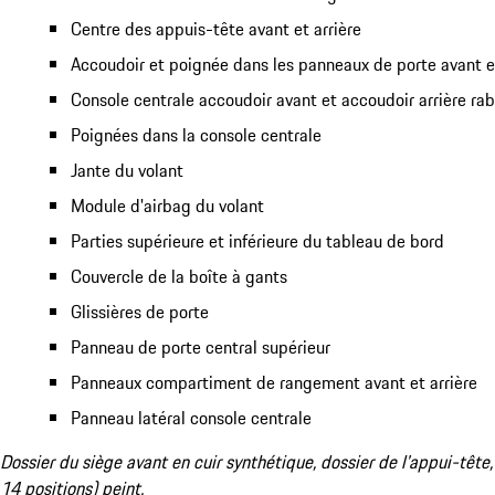
Centre des appuis-tête avant et arrière
Accoudoir et poignée dans les panneaux de porte avant et
Console centrale accoudoir avant et accoudoir arrière ra
Poignées dans la console centrale
Jante du volant
Module d'airbag du volant
Parties supérieure et inférieure du tableau de bord
Couvercle de la boîte à gants
Glissières de porte
Panneau de porte central supérieur
Panneaux compartiment de rangement avant et arrière
Panneau latéral console centrale
Dossier du siège avant en cuir synthétique, dossier de l'appui-tête,
14 positions) peint.