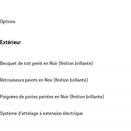
Options
Extérieur
Becquet de toit peint en Noir (finition brillante)
Rétroviseurs peints en Noir (finition brillante)
Poignées de portes peintes en Noir (finition brillante)
Système d'attelage à extension électrique