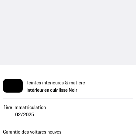
Teintes intérieures & matière
Intérieur en cuir lisse Noir
1ère immatriculation
02/2025
Garantie des voitures neuves