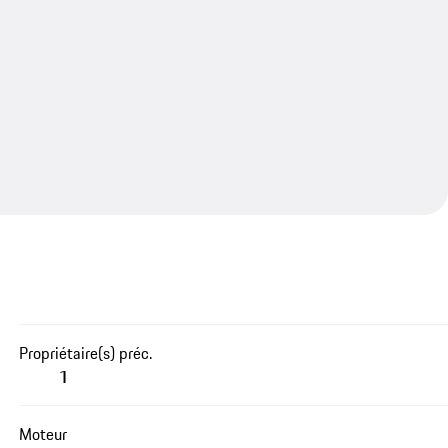
Propriétaire(s) préc.
1
Moteur