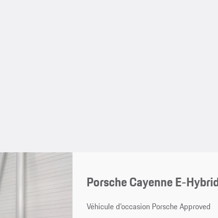
Porsche Cayenne E-Hybri
Véhicule d’occasion Porsche Approved