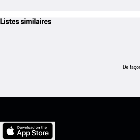
Listes similaires
De façon