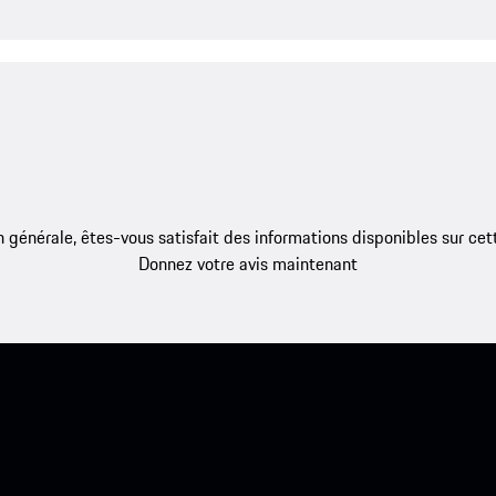
 générale, êtes-vous satisfait des informations disponibles sur ce
Donnez votre avis maintenant