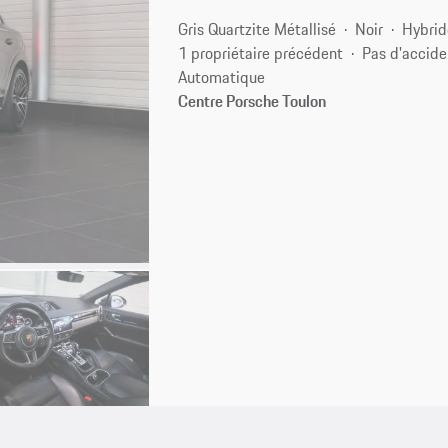
Gris Quartzite Métallisé
Noir
Hybrid
1 propriétaire précédent
Pas d'accide
Automatique
Centre Porsche Toulon