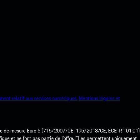
ment relatif aux services numériques.
Mentions légales et
ode de mesure Euro 6 (715/2007/CE, 195/2013/CE, ECE-R 101.01)
que et ne font pas partie de l’offre. Elles permettent uniquement