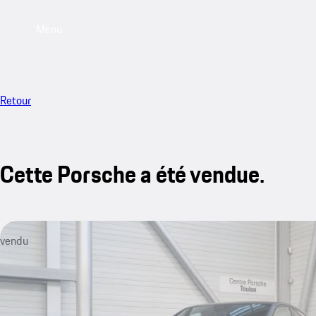
Menu
Retour
Cette Porsche a été vendue.
vendu