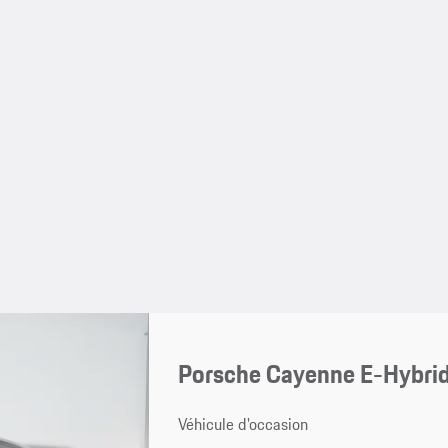
Porsche Cayenne E-Hybri
Véhicule d'occasion