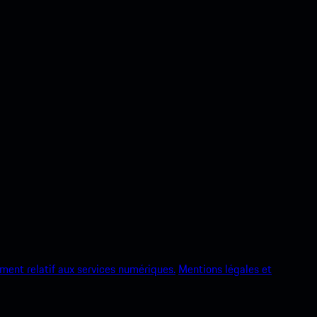
ment relatif aux services numériques.
Mentions légales et