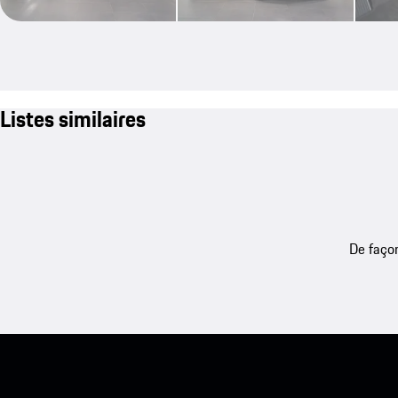
Listes similaires
De façon