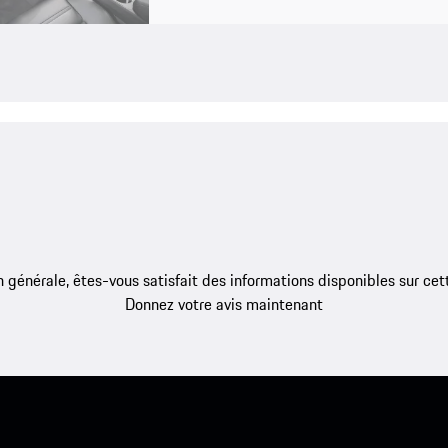
 générale, êtes-vous satisfait des informations disponibles sur ce
Donnez votre avis maintenant