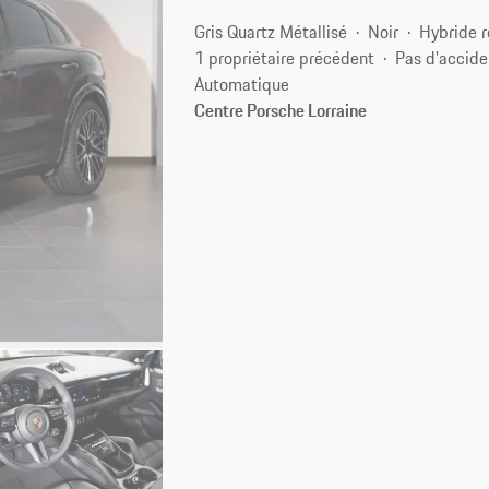
Gris Quartz Métallisé
Noir
Hybride 
1 propriétaire précédent
Pas d'accide
Automatique
Centre Porsche Lorraine