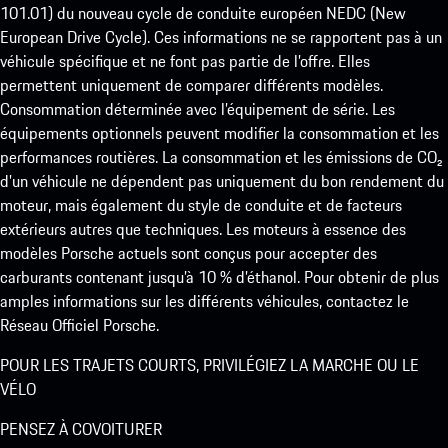
101.01) du nouveau cycle de conduite européen NEDC (New
European Drive Cycle). Ces informations ne se rapportent pas à un
véhicule spécifique et ne font pas partie de l’offre. Elles
permettent uniquement de comparer différents modèles.
Consommation déterminée avec l’équipement de série. Les
équipements optionnels peuvent modifier la consommation et les
performances routières. La consommation et les émissions de CO₂
d’un véhicule ne dépendent pas uniquement du bon rendement du
moteur, mais également du style de conduite et de facteurs
extérieurs autres que techniques. Les moteurs à essence des
modèles Porsche actuels sont conçus pour accepter des
carburants contenant jusqu’à 10 % d’éthanol. Pour obtenir de plus
amples informations sur les différents véhicules, contactez le
Réseau Officiel Porsche.
POUR LES TRAJETS COURTS, PRIVILÉGIEZ LA MARCHE OU LE
VÉLO
PENSEZ À COVOITURER