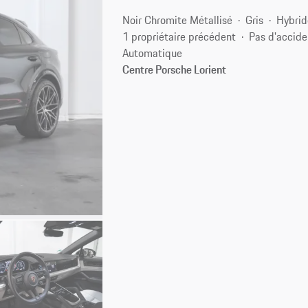
Noir Chromite Métallisé
Gris
Hybrid
1 propriétaire précédent
Pas d'accide
Automatique
Centre Porsche Lorient