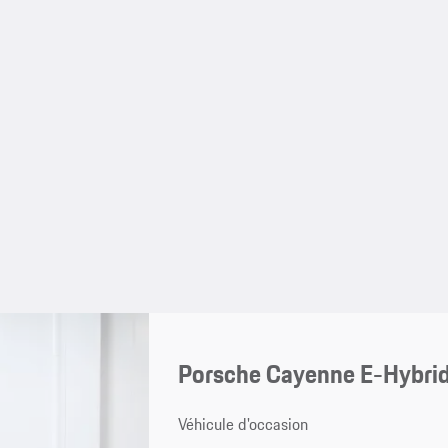
Porsche Cayenne E-Hybri
Véhicule d'occasion