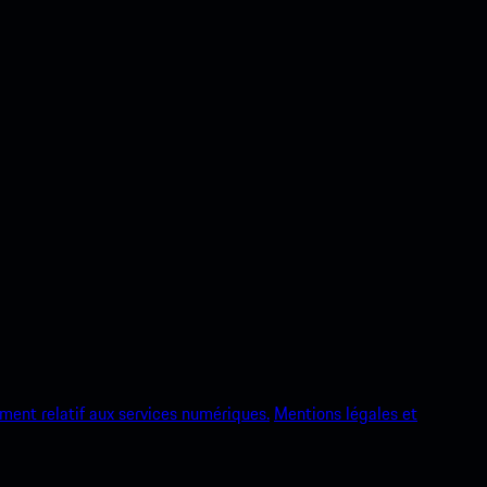
ment relatif aux services numériques.
Mentions légales et