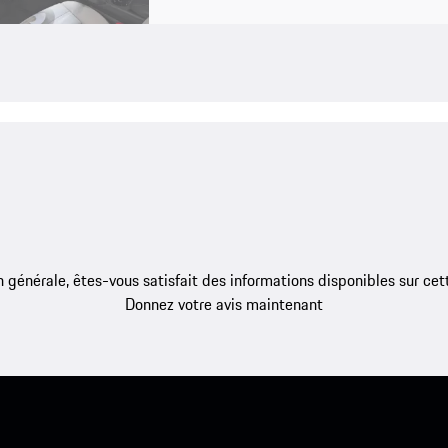
 générale, êtes-vous satisfait des informations disponibles sur ce
Donnez votre avis maintenant