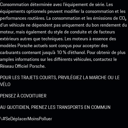
Consommation déterminée avec l’équipement de série. Les
équipements optionnels peuvent modifier la consommation et les
performances routières. La consommation et les émissions de CO₂
d’un véhicule ne dépendent pas uniquement du bon rendement du
moteur, mais également du style de conduite et de facteurs
extérieurs autres que techniques. Les moteurs à essence des
modèles Porsche actuels sont conçus pour accepter des
carburants contenant jusqu’à 10 % d’éthanol. Pour obtenir de plus
amples informations sur les différents véhicules, contactez le
Réseau Officiel Porsche.
POUR LES TRAJETS COURTS, PRIVILÉGIEZ LA MARCHE OU LE
VÉLO
PENSEZ À COVOITURER
AU QUOTIDIEN, PRENEZ LES TRANSPORTS EN COMMUN
\#SeDéplacerMoinsPolluer