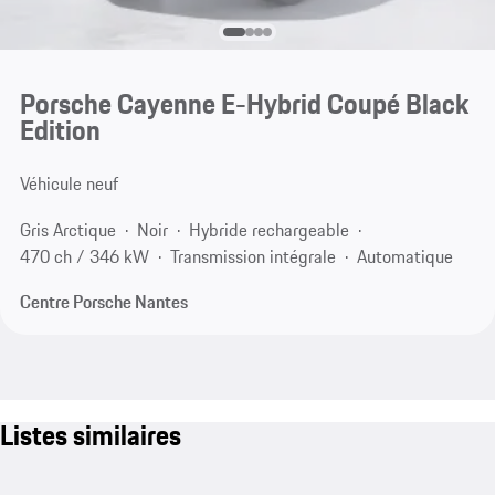
Porsche Cayenne E-Hybrid Coupé Black
Edition
Véhicule neuf
Gris Arctique
Noir
Hybride rechargeable
470 ch / 346 kW
Transmission intégrale
Automatique
Centre Porsche Nantes
Listes similaires