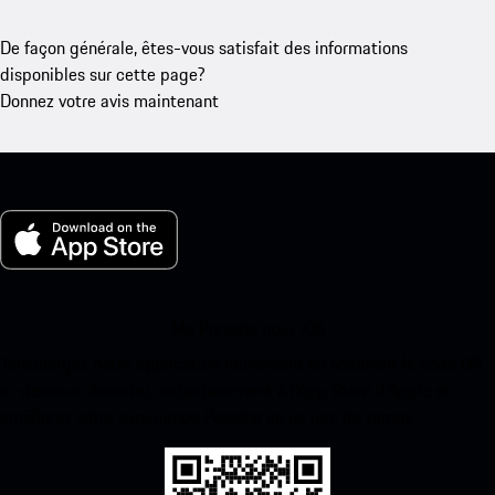
De façon générale, êtes-vous satisfait des informations
disponibles sur cette page?
Donnez votre avis maintenant
Ma Porsche pour iOS
Téléchargez notre application facilement en scannant le code QR
ci-dessous. Accédez instantanément à l’App Store d’Apple et
améliorez votre expérience Porsche en un rien de temps.