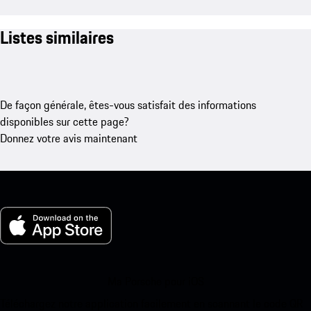
Listes similaires
De façon générale, êtes-vous satisfait des informations
disponibles sur cette page?
Donnez votre avis maintenant
Ma Porsche pour iOS
Téléchargez notre application facilement en scannant le code QR