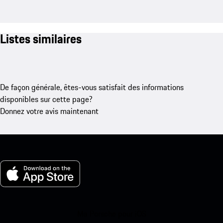
Listes similaires
De façon générale, êtes-vous satisfait des informations
disponibles sur cette page?
Donnez votre avis maintenant
Ma Porsche pour iOS