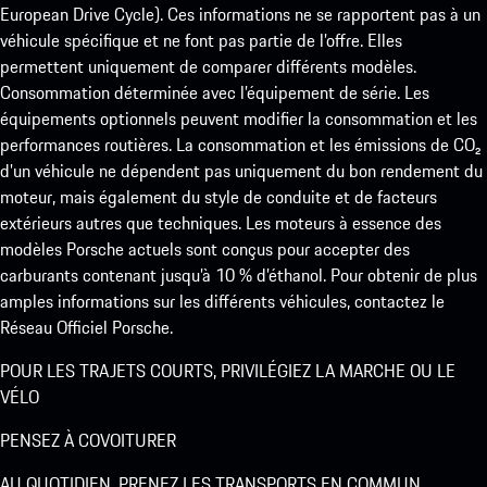
European Drive Cycle). Ces informations ne se rapportent pas à un
véhicule spécifique et ne font pas partie de l’offre. Elles
permettent uniquement de comparer différents modèles.
Consommation déterminée avec l’équipement de série. Les
équipements optionnels peuvent modifier la consommation et les
performances routières. La consommation et les émissions de CO₂
d’un véhicule ne dépendent pas uniquement du bon rendement du
moteur, mais également du style de conduite et de facteurs
extérieurs autres que techniques. Les moteurs à essence des
modèles Porsche actuels sont conçus pour accepter des
carburants contenant jusqu’à 10 % d’éthanol. Pour obtenir de plus
amples informations sur les différents véhicules, contactez le
Réseau Officiel Porsche.
POUR LES TRAJETS COURTS, PRIVILÉGIEZ LA MARCHE OU LE
VÉLO
PENSEZ À COVOITURER
AU QUOTIDIEN, PRENEZ LES TRANSPORTS EN COMMUN