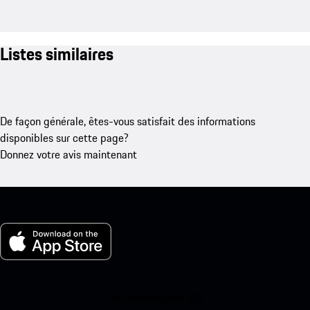
Listes similaires
De façon générale, êtes-vous satisfait des informations
disponibles sur cette page?
Donnez votre avis maintenant
Ma Porsche pour iOS