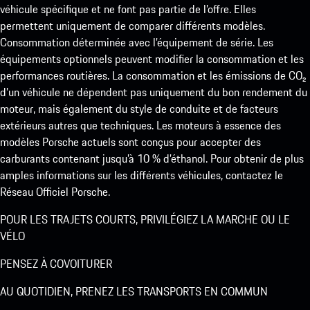
véhicule spécifique et ne font pas partie de l’offre. Elles
permettent uniquement de comparer différents modèles.
Consommation déterminée avec l’équipement de série. Les
équipements optionnels peuvent modifier la consommation et les
performances routières. La consommation et les émissions de CO₂
d’un véhicule ne dépendent pas uniquement du bon rendement du
moteur, mais également du style de conduite et de facteurs
extérieurs autres que techniques. Les moteurs à essence des
modèles Porsche actuels sont conçus pour accepter des
carburants contenant jusqu’à 10 % d’éthanol. Pour obtenir de plus
amples informations sur les différents véhicules, contactez le
Réseau Officiel Porsche.
POUR LES TRAJETS COURTS, PRIVILÉGIEZ LA MARCHE OU LE
VÉLO
PENSEZ À COVOITURER
AU QUOTIDIEN, PRENEZ LES TRANSPORTS EN COMMUN