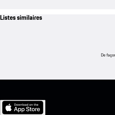
Listes similaires
De façon