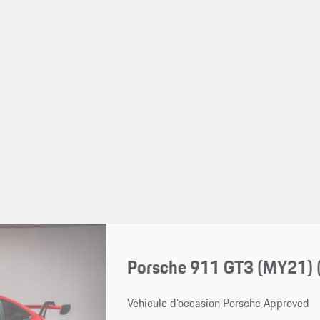
Porsche 911 GT3 (MY21)
Véhicule d’occasion Porsche Approved