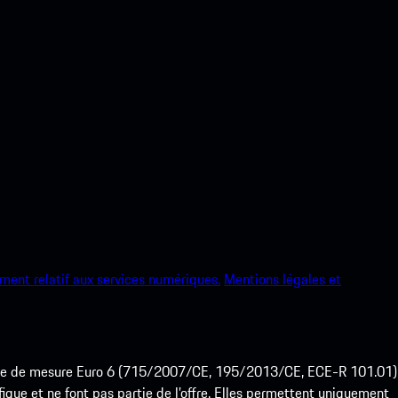
ment relatif aux services numériques.
Mentions légales et
ode de mesure Euro 6 (715/2007/CE, 195/2013/CE, ECE-R 101.01)
que et ne font pas partie de l’offre. Elles permettent uniquement