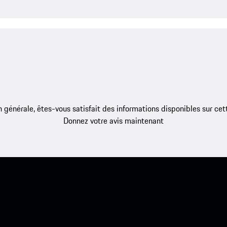
 générale, êtes-vous satisfait des informations disponibles sur ce
Donnez votre avis maintenant