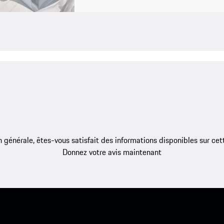
 générale, êtes-vous satisfait des informations disponibles sur ce
Donnez votre avis maintenant