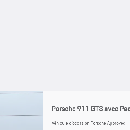
Porsche 911 GT3 avec Pac
Véhicule d’occasion Porsche Approved