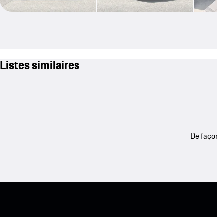
Listes similaires
De façon